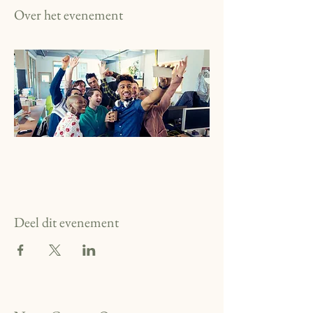
Over het evenement
Deel dit evenement