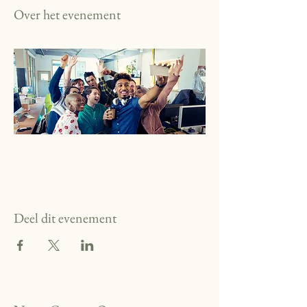
Over het evenement
Deel dit evenement