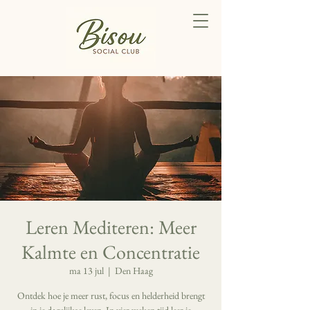
Leren Mediteren: Meer
Kalmte en Concentratie
ma 13 jul
  |  
Den Haag
Ontdek hoe je meer rust, focus en helderheid brengt