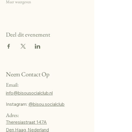
Meer weergeven
Deel dit evenement
Neem Contact Op
Email:
info@bisousocialclub.nl
Instagram:
@bisou.socialclub
Adres:
Theresiastraat 147A
Den Haag, Nederland