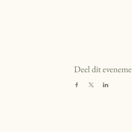
Deel dit eveneme