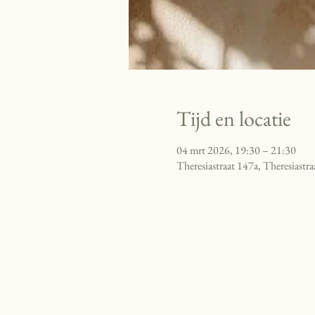
Tijd en locatie
04 mrt 2026, 19:30 – 21:30
Theresiastraat 147a, Theresiast