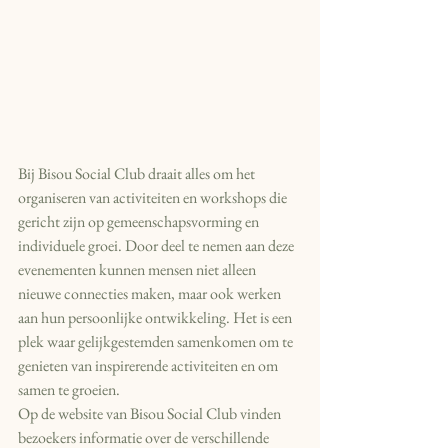
Bij Bisou Social Club draait alles om het 
organiseren van activiteiten en workshops die 
gericht zijn op gemeenschapsvorming en 
individuele groei. Door deel te nemen aan deze 
evenementen kunnen mensen niet alleen 
nieuwe connecties maken, maar ook werken 
aan hun persoonlijke ontwikkeling. Het is een 
plek waar gelijkgestemden samenkomen om te 
genieten van inspirerende activiteiten en om 
samen te groeien.

Op de website van Bisou Social Club vinden 
bezoekers informatie over de verschillende 