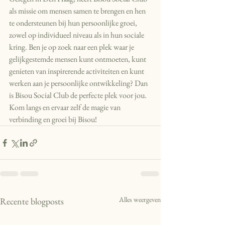
als missie om mensen samen te brengen en hen 
te ondersteunen bij hun persoonlijke groei, 
zowel op individueel niveau als in hun sociale 
kring. Ben je op zoek naar een plek waar je 
gelijkgestemde mensen kunt ontmoeten, kunt 
genieten van inspirerende activiteiten en kunt 
werken aan je persoonlijke ontwikkeling? Dan 
is Bisou Social Club de perfecte plek voor jou. 
Kom langs en ervaar zelf de magie van 
verbinding en groei bij Bisou!
Alles weergeven
Recente blogposts