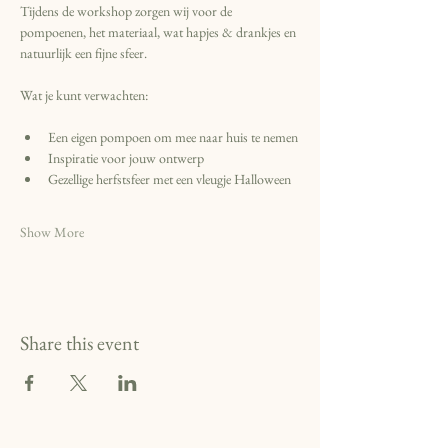
Tijdens de workshop zorgen wij voor de 
pompoenen, het materiaal, wat hapjes & drankjes en 
natuurlijk een fijne sfeer. 
Wat je kunt verwachten:
Een eigen pompoen om mee naar huis te nemen
Inspiratie voor jouw ontwerp
Gezellige herfstsfeer met een vleugje Halloween
Show More
Share this event