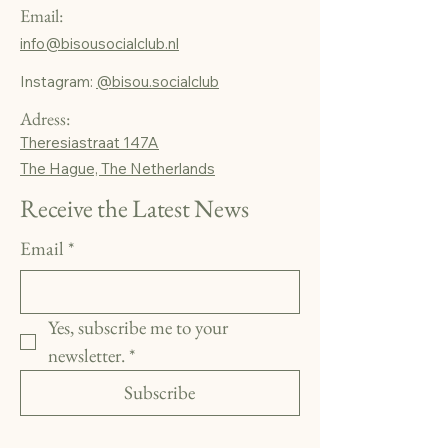
Email:
info@bisousocialclub.nl
Instagram:
@bisou.socialclub
Adress:
Theresiastraat 147A
The Hague, The Netherlands
Receive the Latest News
Email
*
Yes, subscribe me to your 
newsletter.
*
Subscribe