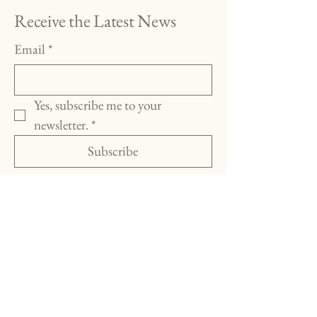
Receive the Latest News
Email
*
Yes, subscribe me to your 
newsletter.
*
Subscribe