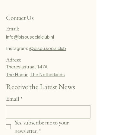
Contact Us
Email:
info@bisousocialclub.nl
Instagram:
@bisou.socialclub
Adress:
Theresiastraat 147A
The Hague, The Netherlands
Receive the Latest News
Email
*
Yes, subscribe me to your 
newsletter.
*