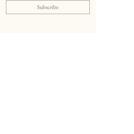
Subscribe