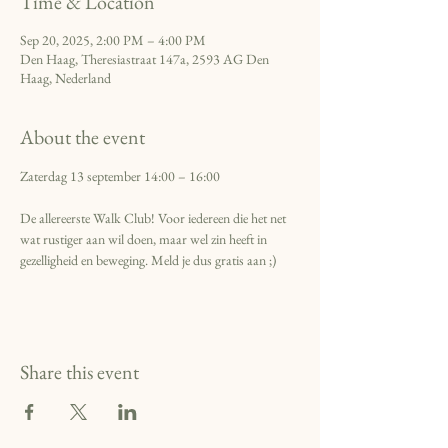
Time & Location
Sep 20, 2025, 2:00 PM – 4:00 PM
Den Haag, Theresiastraat 147a, 2593 AG Den
Haag, Nederland
About the event
Zaterdag 13 september 14:00 – 16:00
De allereerste Walk Club! Voor iedereen die het net 
wat rustiger aan wil doen, maar wel zin heeft in 
gezelligheid en beweging. Meld je dus gratis aan ;)
Share this event